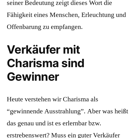
seiner Bedeutung zeigt dieses Wort die
Fähigkeit eines Menschen, Erleuchtung und
Offenbarung zu empfangen.
Verkäufer mit
Charisma sind
Gewinner
Heute verstehen wir Charisma als
“gewinnende Ausstrahlung”. Aber was heißt
das genau und ist es erlernbar bzw.
erstrebenswert? Muss ein guter Verkäufer