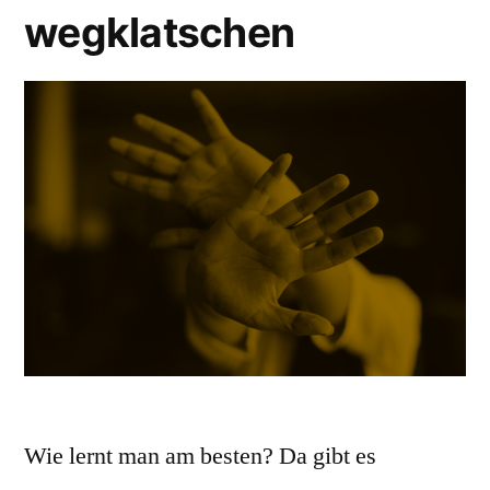
wegklatschen
Wie lernt man am besten? Da gibt es