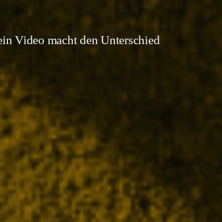
in Video macht den Unterschied