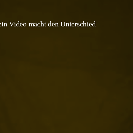
in Video macht den Unterschied